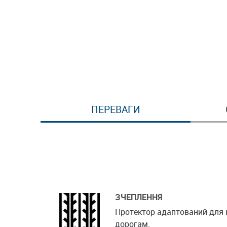
ПЕРЕВАГИ
ЗЧЕПЛЕННЯ
Протектор адаптований для ї
дорогам.