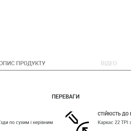
ОПИС ПРОДУКТУ
ВІДЕО
ПЕРЕВАГИ
СТІЙКІСТЬ ДО
зди по сухим і нерівним
Каркас 22 TPI 