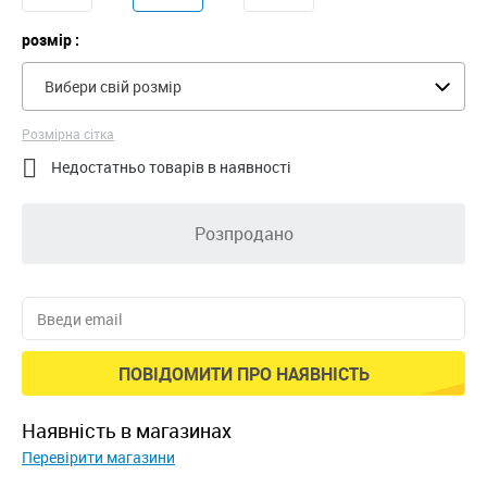
розмір :
Вибери свій розмір
Розмірна сітка

Недостатньо товарів в наявності
Розпродано
ПОВІДОМИТИ ПРО НАЯВНІСТЬ
наявність в магазинах
Перевірити магазини