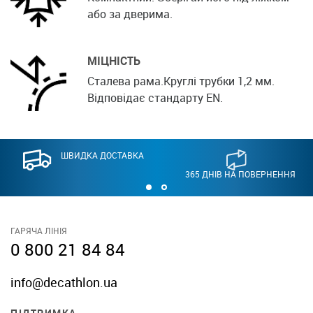
або за дверима.
МІЦНІСТЬ
Сталева рама.Круглі трубки 1,2 мм.
Відповідає стандарту EN.
ШВИДКА ДОСТАВКА
365 ДНІВ НА ПОВЕРНЕННЯ
ГАРЯЧА ЛІНІЯ
0 800 21 84 84
info@decathlon.ua
ПІДТРИМКА