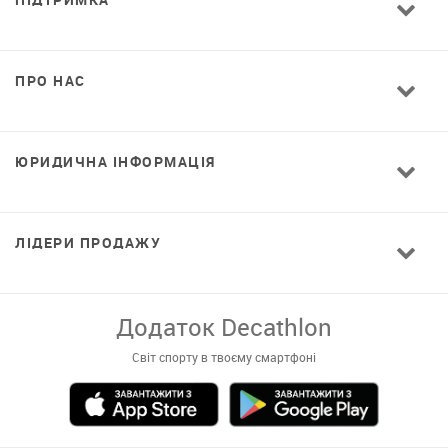
ПРО НАС
ЮРИДИЧНА ІНФОРМАЦІЯ
ЛІДЕРИ ПРОДАЖУ
Додаток Decathlon
Світ спорту в твоєму смартфоні