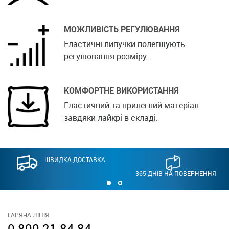
МОЖЛИВІСТЬ РЕГУЛЮВАННЯ
Еластичні липучки полегшують
регулювання розміру.
КОМФОРТНЕ ВИКОРИСТАННЯ
Еластичний та прилеглий матеріал
завдяки лайкрі в складі.
ШВИДКА ДОСТАВКА
365 ДНІВ НА ПОВЕРНЕННЯ
ГАРЯЧА ЛІНІЯ
0 800 21 84 84