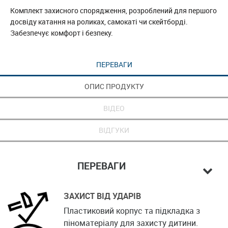
Комплект захисного спорядження, розроблений для першого
досвіду катання на роликах, самокаті чи скейтборді.
Забезпечує комфорт і безпеку.
ПЕРЕВАГИ
ОПИС ПРОДУКТУ
ВІДЕО
ВІДГУКИ
ПЕРЕВАГИ
ЗАХИСТ ВІД УДАРІВ
Пластиковий корпус та підкладка з
піноматеріалу для захисту дитини.