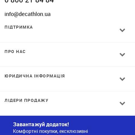
info@decathlon.ua
ПІДТРИМКА
ПРО НАС
ЮРИДИЧНА ІНФОРМАЦІЯ
ЛІДЕРИ ПРОДАЖУ
Завантажуй додаток!
Комфортні покупки, ексклюзивні