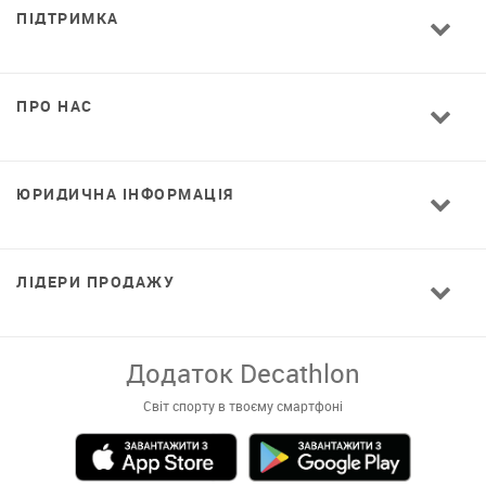
ПІДТРИМКА
ПРО НАС
ЮРИДИЧНА ІНФОРМАЦІЯ
ЛІДЕРИ ПРОДАЖУ
Додаток Decathlon
Світ спорту в твоєму смартфоні