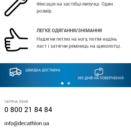
Фіксація на застібці-липучці. Один
розмір.
ЛЕГКЕ ОДЯГАННЯ/ЗНІМАННЯ
Надягни петлю на ногу, потім надінь
ласт і затягни ремінець на щиколотці.
ШВИДКА ДОСТАВКА
365 ДНІВ НА ПОВЕРНЕННЯ
ГАРЯЧА ЛІНІЯ
0 800 21 84 84
info@decathlon.ua