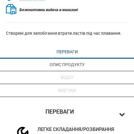
Безкоштовна видача в магазині
Створені для запобігання втрати ластів під час плавання.
ПЕРЕВАГИ
ОПИС ПРОДУКТУ
ВІДЕО
ВІДГУКИ
ПЕРЕВАГИ
ЛЕГКЕ СКЛАДАННЯ/РОЗБИРАННЯ