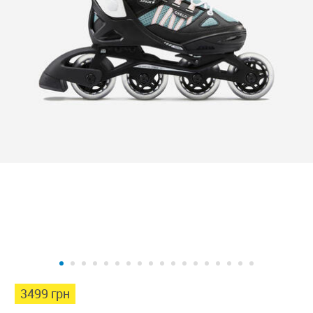
3499 грн