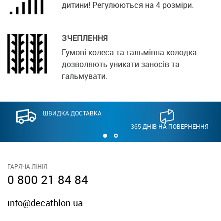
дитини! Регулюються на 4 розміри.
ЗЧЕПЛЕННЯ
Гумові колеса та гальмівна колодка
дозволяють уникати заносів та
гальмувати.
ШВИДКА ДОСТАВКА
365 ДНІВ НА ПОВЕРНЕННЯ
ГАРЯЧА ЛІНІЯ
0 800 21 84 84
info@decathlon.ua