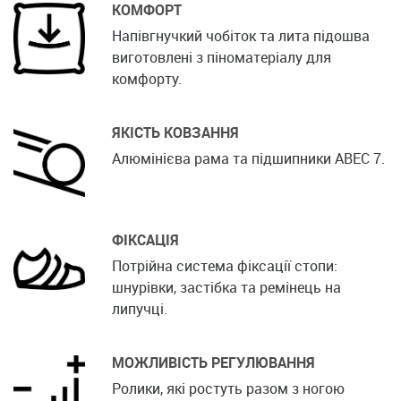
КОМФОРТ
Напівгнучкий чобіток та лита підошва
виготовлені з піноматеріалу для
комфорту.
ЯКІСТЬ КОВЗАННЯ
Алюмінієва рама та підшипники ABEC 7.
ФІКСАЦІЯ
Потрійна система фіксації стопи:
шнурівки, застібка та ремінець на
липучці.
МОЖЛИВІСТЬ РЕГУЛЮВАННЯ
Ролики, які ростуть разом з ногою