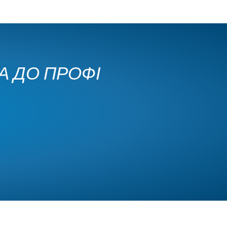
КА ДО ПРОФІ