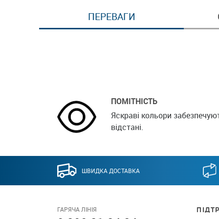
ПЕРЕВАГИ
ПОМІТНІСТЬ
Яскраві кольори забезпечую
відстані.
ШВИДКА ДОСТАВКА
ПІДТ
ГАРЯЧА ЛІНІЯ