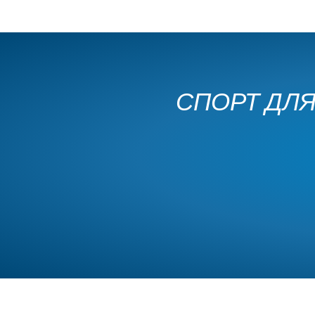
СПОРТ ДЛЯ 