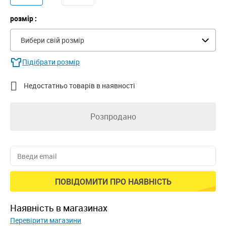
розмір :
Вибери свій розмір
Підібрати розмір

Недостатньо товарів в наявності
Розпродано
ПОВІДОМИТИ ПРО НАЯВНІСТЬ
наявність в магазинах
Перевірити магазини