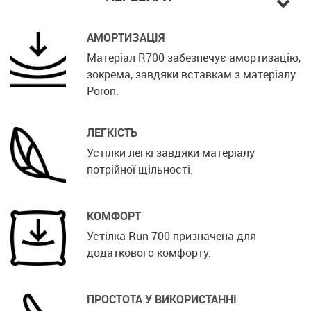
АМОРТИЗАЦІЯ
Матеріал R700 забезпечує амортизацію,
зокрема, завдяки вставкам з матеріалу
Poron.
ЛЕГКІСТЬ
Устілки легкі завдяки матеріалу
потрійної щільності.
КОМФОРТ
Устілка Run 700 призначена для
додаткового комфорту.
ПРОСТОТА У ВИКОРИСТАННІ