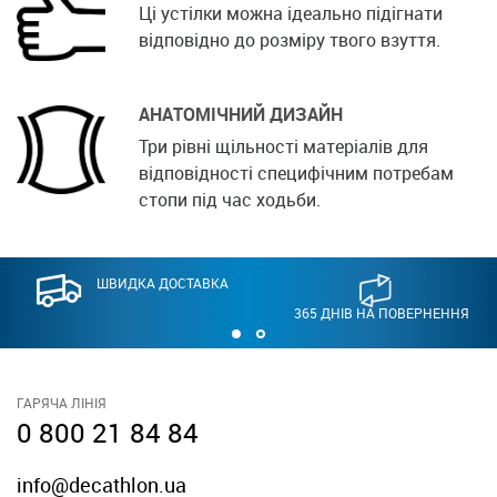
Ці устілки можна ідеально підігнати
відповідно до розміру твого взуття.
АНАТОМІЧНИЙ ДИЗАЙН
Три рівні щільності матеріалів для
відповідності специфічним потребам
стопи під час ходьби.
ШВИДКА ДОСТАВКА
365 ДНІВ НА ПОВЕРНЕННЯ
ГАРЯЧА ЛІНІЯ
0 800 21 84 84
info@decathlon.ua