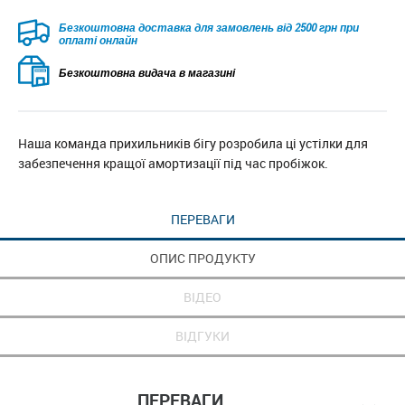
Безкоштовна доставка для замовлень від 2500 грн при
оплаті онлайн
Безкоштовна видача в магазині
Наша команда прихильників бігу розробила ці устілки для
забезпечення кращої амортизації під час пробіжок.
ПЕРЕВАГИ
ОПИС ПРОДУКТУ
ВІДЕО
ВІДГУКИ
ПЕРЕВАГИ