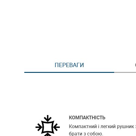
ПЕРЕВАГИ
КОМПАКТНІСТЬ
Компактний і легкий рушник 
брати з собою.