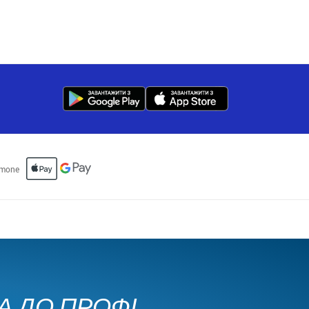
КА ДО ПРОФІ