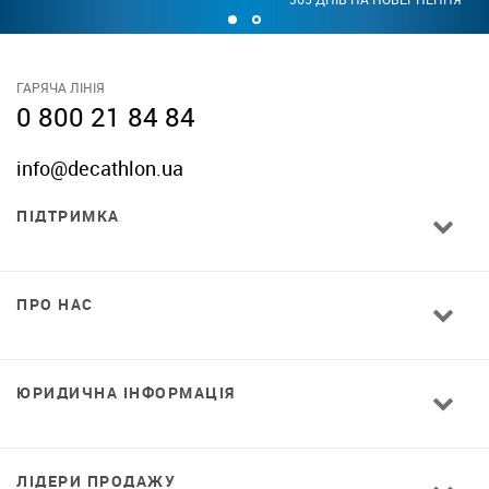
ГАРЯЧА ЛІНІЯ
0 800 21 84 84
info@decathlon.ua
ПІДТРИМКА
ПРО НАС
ЮРИДИЧНА ІНФОРМАЦІЯ
ЛІДЕРИ ПРОДАЖУ