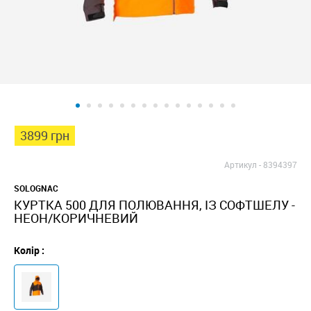
3899 грн
Артикул -
8394397
SOLOGNAC
КУРТКА 500 ДЛЯ ПОЛЮВАННЯ, ІЗ СОФТШЕЛУ -
НЕОН/КОРИЧНЕВИЙ
Колір :