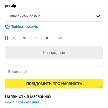
розмір :
Вибери свій розмір
Підібрати розмір

Недостатньо товарів в наявності
Розпродано
ПОВІДОМИТИ ПРО НАЯВНІСТЬ
наявність в магазинах
Перевірити магазини