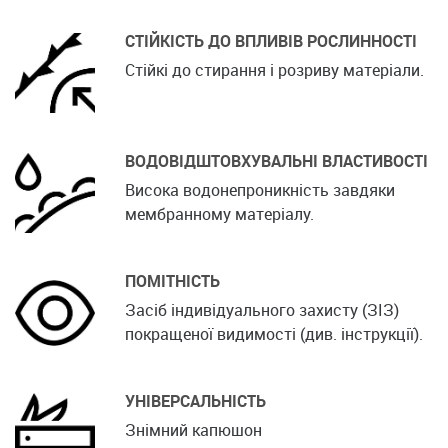
СТІЙКІСТЬ ДО ВПЛИВІВ РОСЛИННОСТІ
Стійкі до стирання і розриву матеріали.
ВОДОВІДШТОВХУВАЛЬНІ ВЛАСТИВОСТІ
Висока водонепроникність завдяки
мембранному матеріалу.
ПОМІТНІСТЬ
Засіб індивідуального захисту (ЗІЗ)
покращеної видимості (див. інструкції).
УНІВЕРСАЛЬНІСТЬ
Знімний капюшон