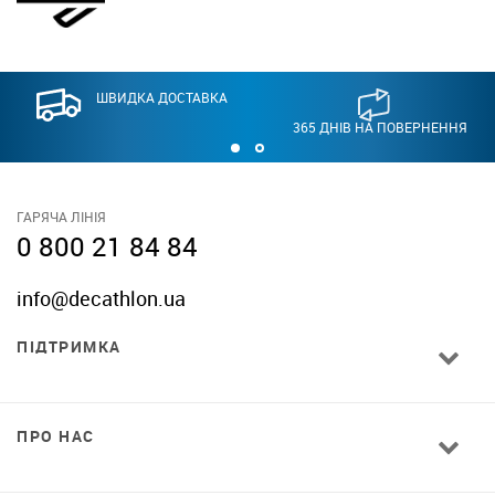
ШВИДКА ДОСТАВКА
365 ДНІВ НА ПОВЕРНЕННЯ
ГАРЯЧА ЛІНІЯ
0 800 21 84 84
info@decathlon.ua
ПІДТРИМКА
ПРО НАС