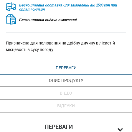
Безкоштовна доставка для замовлень від 2500 грн при
оплаті онлайн
Безкоштовна видача в магазині
Призначена для полювання на дрібну дичину в лісистій
місцевості в суху погоду.
ПЕРЕВАГИ
ОПИС ПРОДУКТУ
ВІДЕО
ВІДГУКИ
ПЕРЕВАГИ