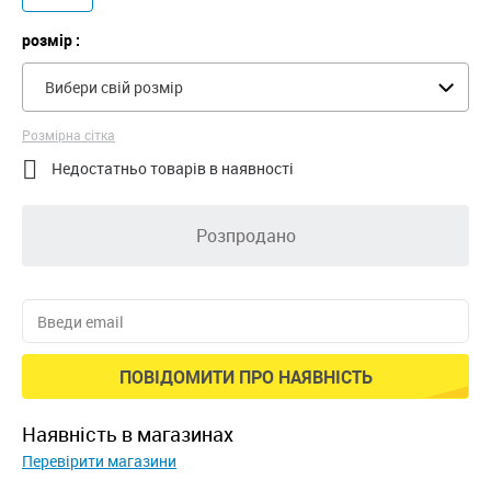
розмір :
Вибери свій розмір
Розмірна сітка

Недостатньо товарів в наявності
Розпродано
ПОВІДОМИТИ ПРО НАЯВНІСТЬ
наявність в магазинах
Перевірити магазини