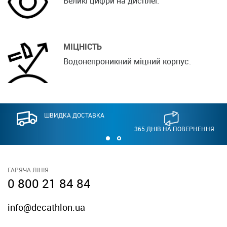
Великі цифри на дисплеї.
МІЦНІСТЬ
Водонепроникний міцний корпус.
ШВИДКА ДОСТАВКА
365 ДНІВ НА ПОВЕРНЕННЯ
ГАРЯЧА ЛІНІЯ
0 800 21 84 84
info@decathlon.ua