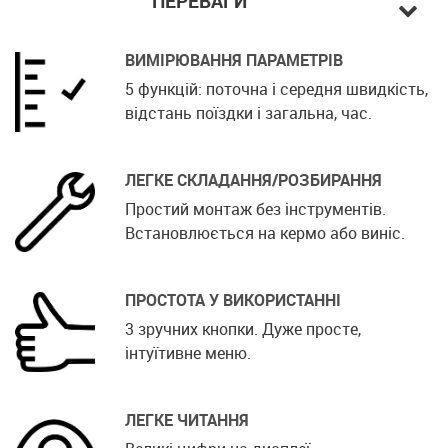
ПЕРЕВАГИ
ВИМІРЮВАННЯ ПАРАМЕТРІВ
5 функцій: поточна і середня швидкість,
відстань поїздки і загальна, час.
ЛЕГКЕ СКЛАДАННЯ/РОЗБИРАННЯ
Простий монтаж без інструментів.
Встановлюється на кермо або виніс.
ПРОСТОТА У ВИКОРИСТАННІ
3 зручних кнопки. Дуже просте,
інтуїтивне меню.
ЛЕГКЕ ЧИТАННЯ