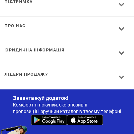
ПІДТРИМКА
ПРО НАС
ЮРИДИЧНА ІНФОРМАЦІЯ
ЛІДЕРИ ПРОДАЖУ
Завантажуй додаток!
Комфортні покупки, ексклюзивні
пропозиції і зручний каталог в твоєму телефоні