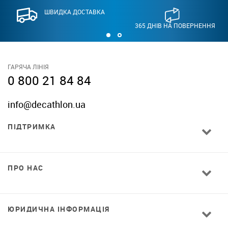
ШВИДКА ДОСТАВКА
365 ДНІВ НА ПОВЕРНЕННЯ
ГАРЯЧА ЛІНІЯ
0 800 21 84 84
info@decathlon.ua
ПІДТРИМКА
ПРО НАС
ЮРИДИЧНА ІНФОРМАЦІЯ