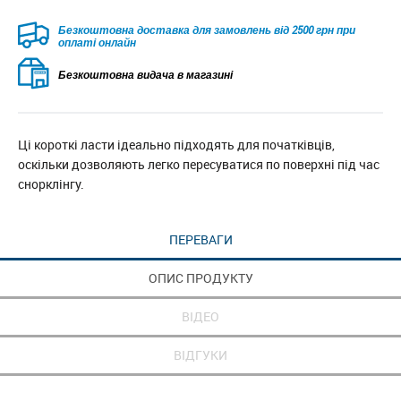
Безкоштовна доставка для замовлень від 2500 грн при
оплаті онлайн
Безкоштовна видача в магазині
Ці короткі ласти ідеально підходять для початківців,
оскільки дозволяють легко пересуватися по поверхні під час
снорклінгу.
ПЕРЕВАГИ
ОПИС ПРОДУКТУ
ВІДЕО
ВІДГУКИ