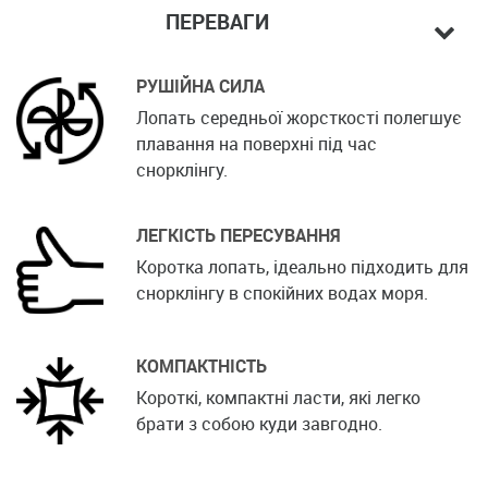
ПЕРЕВАГИ
РУШІЙНА СИЛА
Лопать середньої жорсткості полегшує
плавання на поверхні під час
снорклінгу.
ЛЕГКІСТЬ ПЕРЕСУВАННЯ
Коротка лопать, ідеально підходить для
снорклінгу в спокійних водах моря.
КОМПАКТНІСТЬ
Короткі, компактні ласти, які легко
брати з собою куди завгодно.