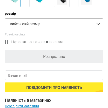
розмір :
Вибери свій розмір
Розмірна сітка

Недостатньо товарів в наявності
Розпродано
ПОВІДОМИТИ ПРО НАЯВНІСТЬ
наявність в магазинах
Перевірити магазини