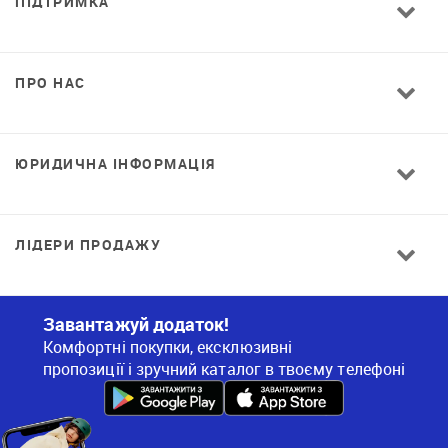
ПІДТРИМКА
ПРО НАС
ЮРИДИЧНА ІНФОРМАЦІЯ
ЛІДЕРИ ПРОДАЖУ
Завантажуй додаток!
Комфортні покупки, ексклюзивні
пропозиції і зручний каталог в твоєму телефоні