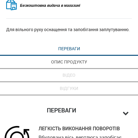
Безкоштовна видача в магазині
Для вільного руху оснащення та запобігання заплутуванню.
ПЕРЕВАГИ
ОПИС ПРОДУКТУ
ВІДЕО
ВІДГУКИ
ПЕРЕВАГИ
ЛЕГКІСТЬ ВИКОНАННЯ ПОВОРОТІВ
Вбудована вісь вертлюга запобігає