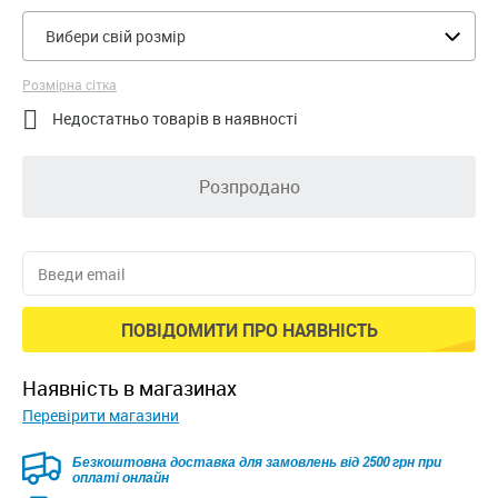
Вибери свій розмір
Розмірна сітка

Недостатньо товарів в наявності
Розпродано
ПОВІДОМИТИ ПРО НАЯВНІСТЬ
наявність в магазинах
Перевірити магазини
Безкоштовна доставка для замовлень від 2500 грн при
оплаті онлайн