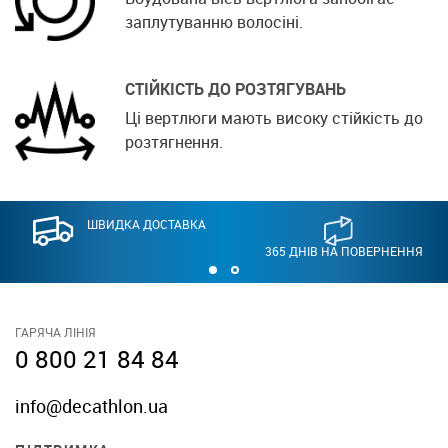
заплутуванню волосіні.
СТІЙКІСТЬ ДО РОЗТЯГУВАНЬ
Ці вертлюги мають високу стійкість до
розтягнення.
ШВИДКА ДОСТАВКА
365 ДНІВ НА ПОВЕРНЕННЯ
ГАРЯЧА ЛІНІЯ
0 800 21 84 84
info@decathlon.ua