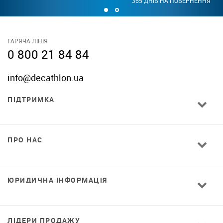
365 ДНІВ НА ПОВЕРНЕННЯ
ГАРЯЧА ЛІНІЯ
0 800 21 84 84
info@decathlon.ua
ПІДТРИМКА
ПРО НАС
ЮРИДИЧНА ІНФОРМАЦІЯ
ЛІДЕРИ ПРОДАЖУ