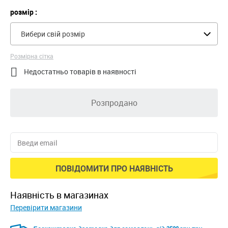
розмір :
Вибери свій розмір
Розмірна сітка

Недостатньо товарів в наявності
Розпродано
ПОВІДОМИТИ ПРО НАЯВНІСТЬ
наявність в магазинах
Перевірити магазини