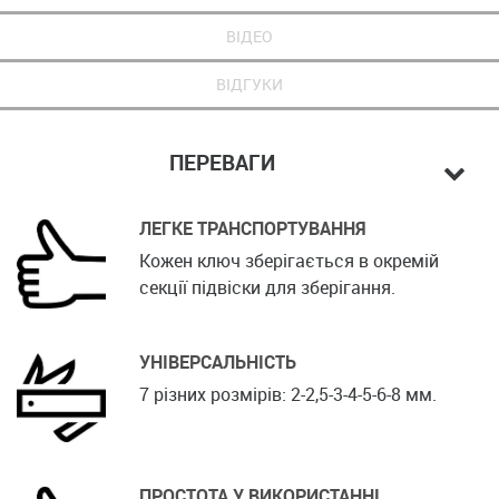
ВІДЕО
ВІДГУКИ
ПЕРЕВАГИ
ЛЕГКЕ ТРАНСПОРТУВАННЯ
Кожен ключ зберігається в окремій
секції підвіски для зберігання.
УНІВЕРСАЛЬНІСТЬ
7 різних розмірів: 2-2,5-3-4-5-6-8 мм.
ПРОСТОТА У ВИКОРИСТАННІ