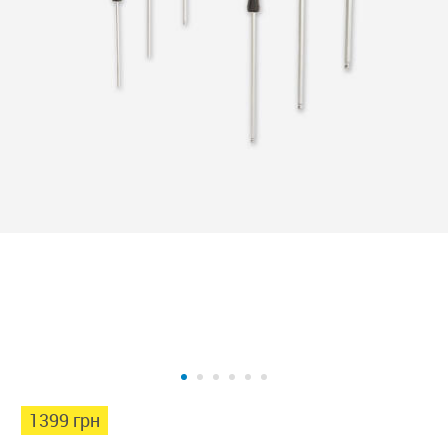
1399 грн