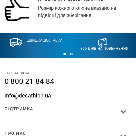
Розмір кожного ключа вказано на
підвісці для зберігання.
ШВИДКА ДОСТАВКА
365 ДНІВ НА ПОВЕРНЕННЯ
ГАРЯЧА ЛІНІЯ
0 800 21 84 84
info@decathlon.ua
ПІДТРИМКА
ПРО НАС