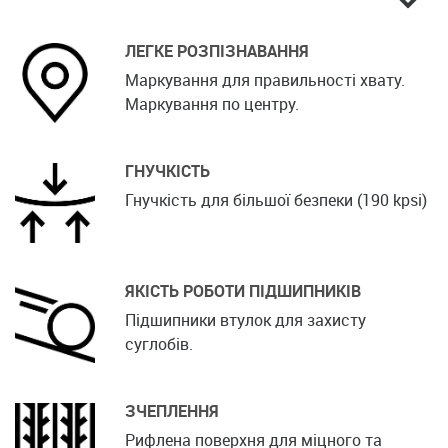
ЛЕГКЕ РОЗПІЗНАВАННЯ
Маркування для правильності хвату.
Маркування по центру.
ГНУЧКІСТЬ
Гнучкість для більшої безпеки (190 kpsi)
ЯКІСТЬ РОБОТИ ПІДШИПНИКІВ
Підшипники втулок для захисту
суглобів.
ЗЧЕПЛЕННЯ
Рифлена поверхня для міцного та