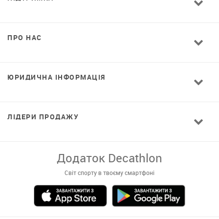
ПРО НАС
ЮРИДИЧНА ІНФОРМАЦІЯ
ЛІДЕРИ ПРОДАЖУ
Додаток Decathlon
Світ спорту в твоєму смартфоні