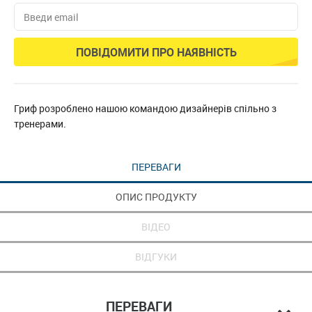
ПОВІДОМИТИ ПРО НАЯВНІСТЬ
Гриф розроблено нашою командою дизайнерів спільно з
тренерами.
ПЕРЕВАГИ
ОПИС ПРОДУКТУ
ВІДЕО
ВІДГУКИ
ПЕРЕВАГИ