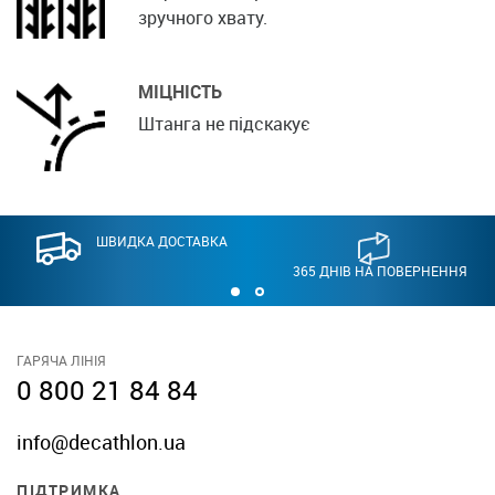
зручного хвату.
МІЦНІСТЬ
Штанга не підскакує
ШВИДКА ДОСТАВКА
365 ДНІВ НА ПОВЕРНЕННЯ
ГАРЯЧА ЛІНІЯ
0 800 21 84 84
info@decathlon.ua
ПІДТРИМКА