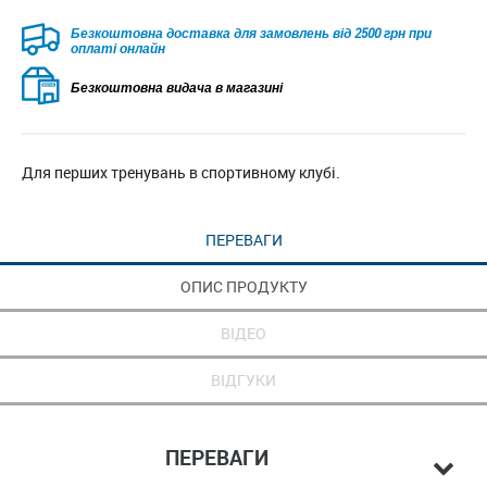
Безкоштовна доставка для замовлень від 2500 грн при
оплаті онлайн
Безкоштовна видача в магазині
Для перших тренувань в спортивному клубі.
ПЕРЕВАГИ
ОПИС ПРОДУКТУ
ВІДЕО
ВІДГУКИ
ПЕРЕВАГИ