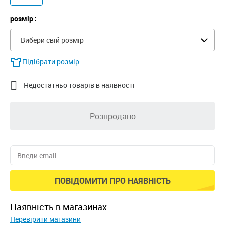
розмір :
Вибери свій розмір
Підібрати розмір

Недостатньо товарів в наявності
Розпродано
ПОВІДОМИТИ ПРО НАЯВНІСТЬ
наявність в магазинах
Перевірити магазини