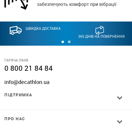
забезпечують комфорт при вібрації
ШВИДКА ДОСТАВКА
365 ДНІВ НА ПОВЕРНЕННЯ
ГАРЯЧА ЛІНІЯ
0 800 21 84 84
info@decathlon.ua
ПІДТРИМКА
ПРО НАС