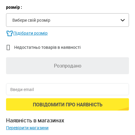
розмір :
Вибери свій розмір
Підібрати розмір

Недостатньо товарів в наявності
Розпродано
ПОВІДОМИТИ ПРО НАЯВНІСТЬ
наявність в магазинах
Перевірити магазини