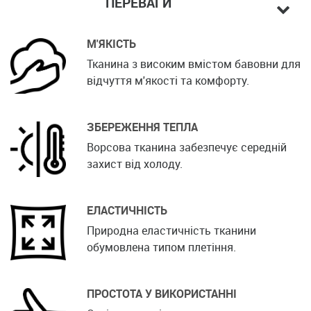
ПЕРЕВАГИ
М'ЯКІСТЬ
Тканина з високим вмістом бавовни для
відчуття м'якості та комфорту.
ЗБЕРЕЖЕННЯ ТЕПЛА
Ворсова тканина забезпечує середній
захист від холоду.
ЕЛАСТИЧНІСТЬ
Природна еластичність тканини
обумовлена типом плетіння.
ПРОСТОТА У ВИКОРИСТАННІ