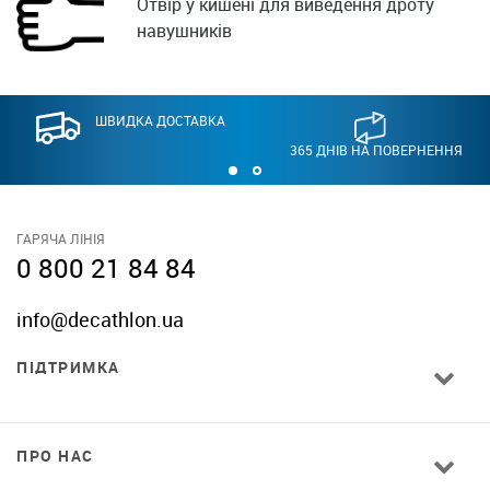
Отвір у кишені для виведення дроту
навушників
ШВИДКА ДОСТАВКА
365 ДНІВ НА ПОВЕРНЕННЯ
ГАРЯЧА ЛІНІЯ
0 800 21 84 84
info@decathlon.ua
ПІДТРИМКА
ПРО НАС