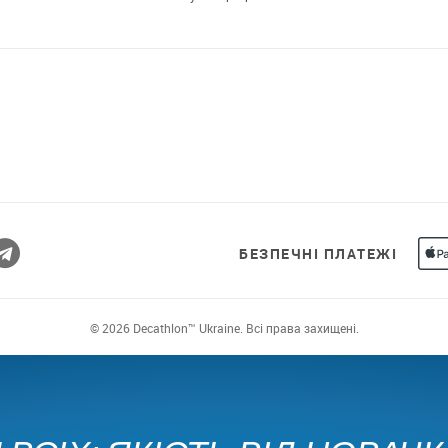
БЕЗПЕЧНІ ПЛАТЕЖІ
© 2026 Decathlon™ Ukraine. Всі права захищені.