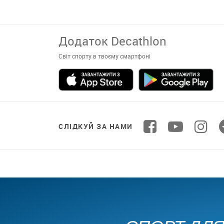
Додаток Decathlon
Світ спорту в твоєму смартфоні
СЛІДКУЙ ЗА НАМИ