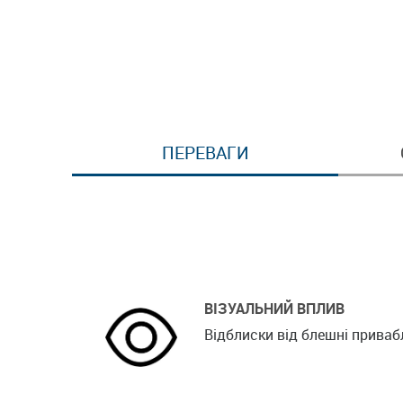
ПЕРЕВАГИ
ВІЗУАЛЬНИЙ ВПЛИВ
Відблиски від блешні прива