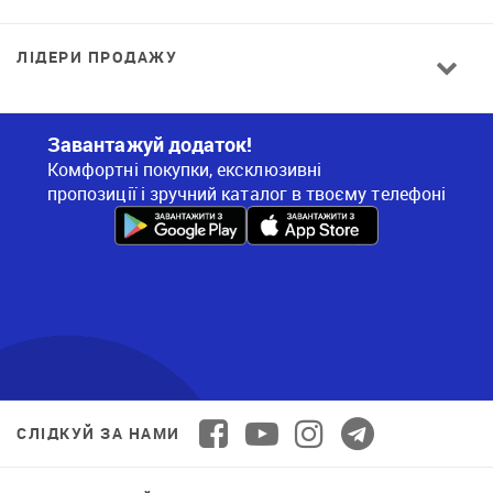
ЛІДЕРИ ПРОДАЖУ
Завантажуй додаток!
Комфортні покупки, ексклюзивні
пропозиції і зручний каталог в твоєму телефоні
СЛІДКУЙ ЗА НАМИ