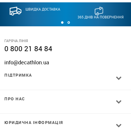
ШВИДКА ДОСТАВКА
365 ДНІВ НА ПОВЕРНЕННЯ
ГАРЯЧА ЛІНІЯ
0 800 21 84 84
info@decathlon.ua
ПІДТРИМКА
ПРО НАС
ЮРИДИЧНА ІНФОРМАЦІЯ