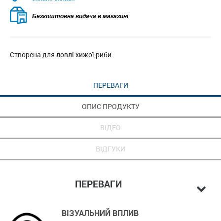
Безкоштовна видача в магазині
Створена для ловлі хижої риби.
ПЕРЕВАГИ
ОПИС ПРОДУКТУ
ВІДЕО
ВІДГУКИ
ПЕРЕВАГИ
ВІЗУАЛЬНИЙ ВПЛИВ