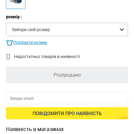
розмір :
Вибери свій розмір
Підібрати розмір

Недостатньо товарів в наявності
Розпродано
ПОВІДОМИТИ ПРО НАЯВНІСТЬ
наявність в магазинах