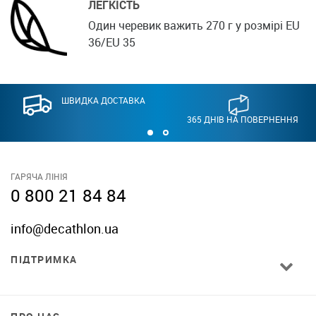
ЛЕГКІСТЬ
Один черевик важить 270 г у розмірі EU
36/EU 35
ШВИДКА ДОСТАВКА
365 ДНІВ НА ПОВЕРНЕННЯ
ГАРЯЧА ЛІНІЯ
0 800 21 84 84
info@decathlon.ua
ПІДТРИМКА