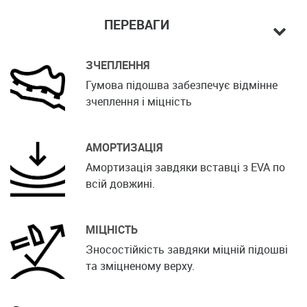
ПЕРЕВАГИ
ЗЧЕПЛЕННЯ
Гумова підошва забезпечує відмінне
зчеплення і міцність
АМОРТИЗАЦІЯ
Амортизація завдяки вставці з EVA по
всій довжині.
МІЦНІСТЬ
Зносостійкість завдяки міцній підошві
та зміцненому верху.