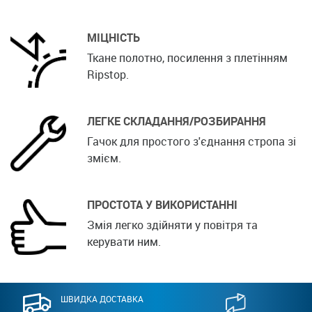
МІЦНІСТЬ
Ткане полотно, посилення з плетінням
Ripstop.
ЛЕГКЕ СКЛАДАННЯ/РОЗБИРАННЯ
Гачок для простого з'єднання стропа зі
змієм.
ПРОСТОТА У ВИКОРИСТАННІ
Змія легко здійняти у повітря та
керувати ним.
ШВИДКА ДОСТАВКА