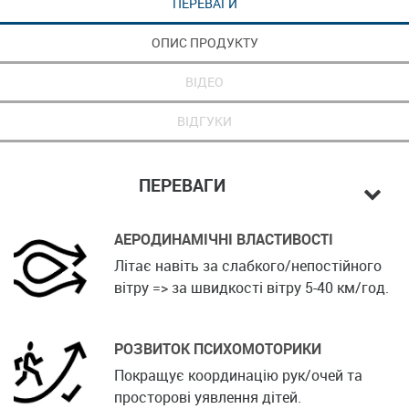
ПЕРЕВАГИ
ОПИС ПРОДУКТУ
ВІДЕО
ВІДГУКИ
ПЕРЕВАГИ
АЕРОДИНАМІЧНІ ВЛАСТИВОСТІ
Літає навіть за слабкого/непостійного
вітру => за швидкості вітру 5-40 км/год.
РОЗВИТОК ПСИХОМОТОРИКИ
Покращує координацію рук/очей та
просторові уявлення дітей.