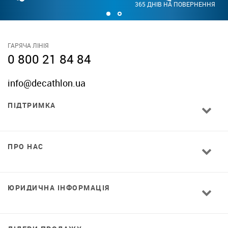
365 ДНІВ НА ПОВЕРНЕННЯ
ГАРЯЧА ЛІНІЯ
0 800 21 84 84
info@decathlon.ua
ПІДТРИМКА
ПРО НАС
ЮРИДИЧНА ІНФОРМАЦІЯ