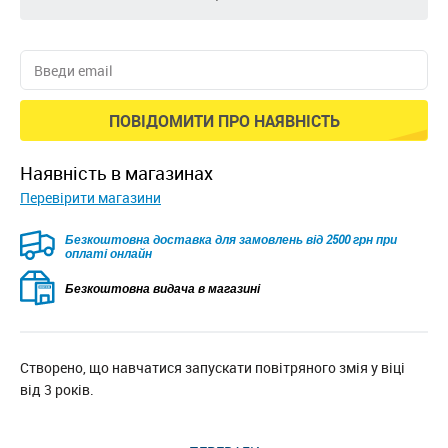
ПОВІДОМИТИ ПРО НАЯВНІСТЬ
наявність в магазинах
Перевірити магазини
Безкоштовна доставка для замовлень від 2500 грн при
оплаті онлайн
Безкоштовна видача в магазині
Створено, що навчатися запускати повітряного змія у віці
від 3 років.