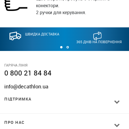
конектори.
2 ручки для керування.
ШВИДКА ДОСТАВКА
365 ДНІВ НА ПОВЕРНЕННЯ
ГАРЯЧА ЛІНІЯ
0 800 21 84 84
info@decathlon.ua
ПІДТРИМКА
ПРО НАС