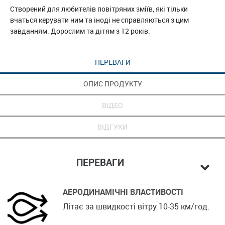
Створений для любителів повітряних зміїв, які тільки
вчаться керувати ним та іноді не справляються з цим
завданням. Дорослим та дітям з 12 років.
ПЕРЕВАГИ
ОПИС ПРОДУКТУ
ВІДЕО
ВІДГУКИ
ПЕРЕВАГИ
АЕРОДИНАМІЧНІ ВЛАСТИВОСТІ
Літає за швидкості вітру 10-35 км/год.