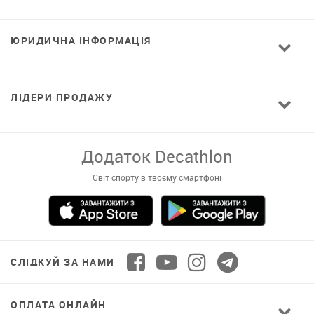
ЮРИДИЧНА ІНФОРМАЦІЯ
ЛІДЕРИ ПРОДАЖУ
Додаток Decathlon
Світ спорту в твоєму смартфоні
СЛІДКУЙ ЗА НАМИ
ОПЛАТА ОНЛАЙН