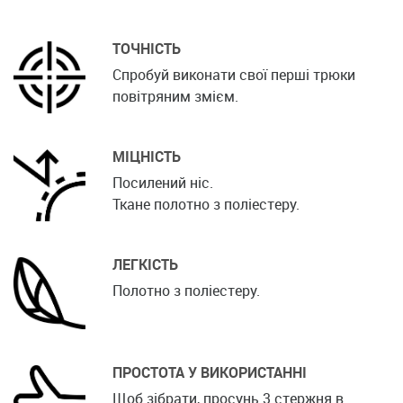
ТОЧНІСТЬ
Спробуй виконати свої перші трюки
повітряним змієм.
МІЦНІСТЬ
Посилений ніс.
Ткане полотно з поліестеру.
ЛЕГКІСТЬ
Полотно з поліестеру.
ПРОСТОТА У ВИКОРИСТАННІ
Щоб зібрати, просунь 3 стержня в