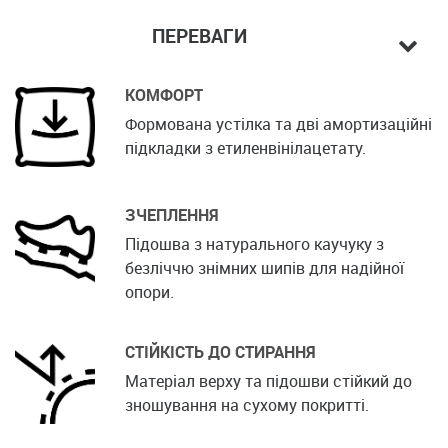
ПЕРЕВАГИ
КОМФОРТ
Формована устілка та дві амортизаційні
підкладки з етиленвінілацетату.
ЗЧЕПЛЕННЯ
Підошва з натурального каучуку з
безліччю знімних шипів для надійної
опори.
СТІЙКІСТЬ ДО СТИРАННЯ
Матеріал верху та підошви стійкий до
зношування на сухому покритті.