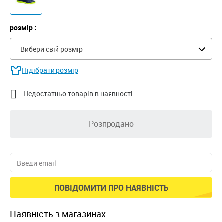
розмір :
Вибери свій розмір
Підібрати розмір

Недостатньо товарів в наявності
Розпродано
ПОВІДОМИТИ ПРО НАЯВНІСТЬ
наявність в магазинах