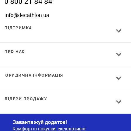
0 800 21 84 84
info@decathlon.ua
ПІДТРИМКА
ПРО НАС
ЮРИДИЧНА ІНФОРМАЦІЯ
ЛІДЕРИ ПРОДАЖУ
Завантажуй додаток!
Комфортні покупки, ексклюзивні