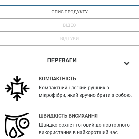
ОПИС ПРОДУКТУ
ВІДЕО
ВІДГУКИ
ПЕРЕВАГИ
КОМПАКТНІСТЬ
Компактний і легкий рушник з
мікрофібри, який зручно брати з собою.
ШВИДКІСТЬ ВИСИХАННЯ
Швидко сохне і готовий до повторного
використання в найкоротший час.