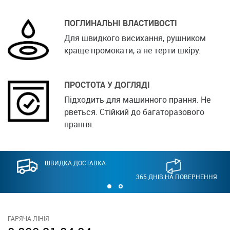
ПОГЛИНАЛЬНІ ВЛАСТИВОСТІ
Для швидкого висихання, рушником
краще промокати, а не терти шкіру.
ПРОСТОТА У ДОГЛЯДІ
Підходить для машинного прання. Не
рветься. Стійкий до багаторазового
прання.
ШВИДКА ДОСТАВКА
365 ДНІВ НА ПОВЕРНЕННЯ
ГАРЯЧА ЛІНІЯ