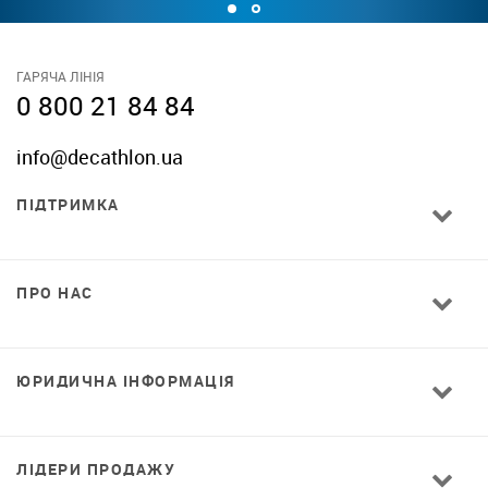
ГАРЯЧА ЛІНІЯ
0 800 21 84 84
info@decathlon.ua
ПІДТРИМКА
ПРО НАС
ЮРИДИЧНА ІНФОРМАЦІЯ
ЛІДЕРИ ПРОДАЖУ