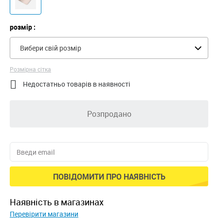
розмір :
Вибери свій розмір
Розмірна сітка

Недостатньо товарів в наявності
Розпродано
ПОВІДОМИТИ ПРО НАЯВНІСТЬ
наявність в магазинах
Перевірити магазини