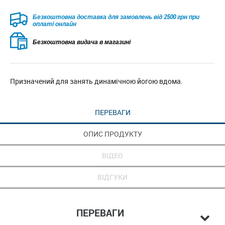
Безкоштовна доставка для замовлень від 2500 грн при
оплаті онлайн
Безкоштовна видача в магазині
Призначений для занять динамічною йогою вдома.
ПЕРЕВАГИ
ОПИС ПРОДУКТУ
ВІДЕО
ВІДГУКИ
ПЕРЕВАГИ