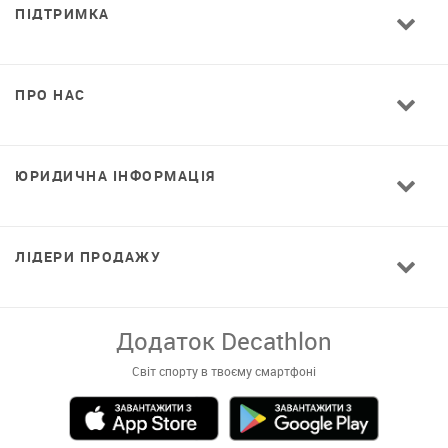
ПІДТРИМКА
ПРО НАС
ЮРИДИЧНА ІНФОРМАЦІЯ
ЛІДЕРИ ПРОДАЖУ
Додаток Decathlon
Світ спорту в твоєму смартфоні