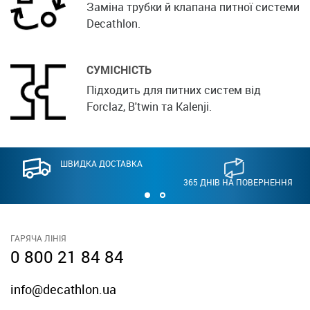
Заміна трубки й клапана питної системи
Decathlon.
СУМІСНІСТЬ
Підходить для питних систем від
Forclaz, B'twin та Kalenji.
ШВИДКА ДОСТАВКА
365 ДНІВ НА ПОВЕРНЕННЯ
ГАРЯЧА ЛІНІЯ
0 800 21 84 84
info@decathlon.ua