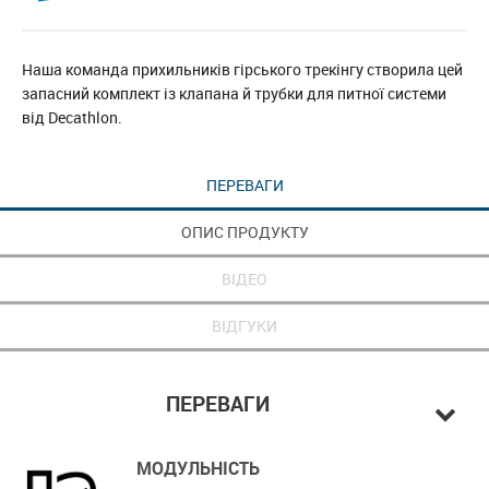
Наша команда прихильників гірського трекінгу створила цей
запасний комплект із клапана й трубки для питної системи
від Decathlon.
ПЕРЕВАГИ
ОПИС ПРОДУКТУ
ВІДЕО
ВІДГУКИ
ПЕРЕВАГИ
МОДУЛЬНІСТЬ