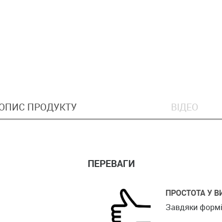
ОПИС ПРОДУКТУ
ВІДЕО
ПЕРЕВАГИ
ПРОСТОТА У В
Завдяки формі