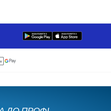
КА ДО ПРОФІ