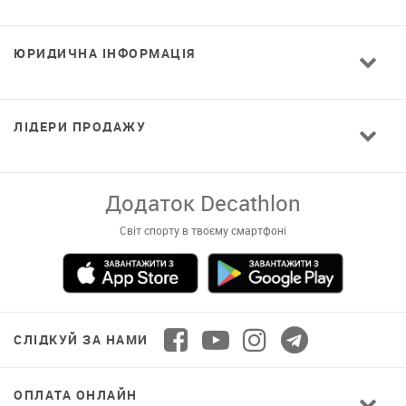
ЮРИДИЧНА ІНФОРМАЦІЯ
ЛІДЕРИ ПРОДАЖУ
Додаток Decathlon
Світ спорту в твоєму смартфоні
СЛІДКУЙ ЗА НАМИ
ОПЛАТА ОНЛАЙН