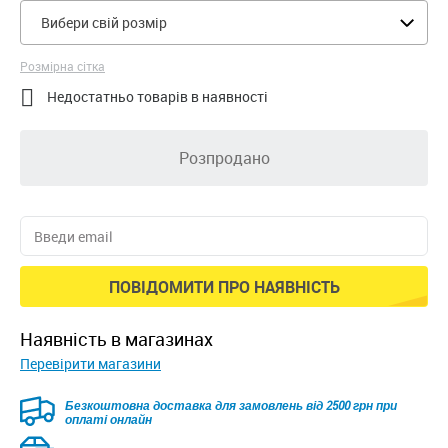
Вибери свій розмір
Розмірна сітка

Недостатньо товарів в наявності
Розпродано
ПОВІДОМИТИ ПРО НАЯВНІСТЬ
наявність в магазинах
Перевірити магазини
Безкоштовна доставка для замовлень від 2500 грн при
оплаті онлайн