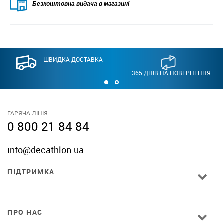
Безкоштовна видача в магазині
ШВИДКА ДОСТАВКА
365 ДНІВ НА ПОВЕРНЕННЯ
ГАРЯЧА ЛІНІЯ
0 800 21 84 84
info@decathlon.ua
ПІДТРИМКА
ПРО НАС