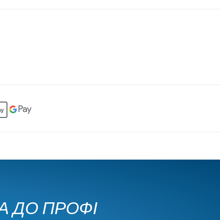
КА ДО ПРОФІ