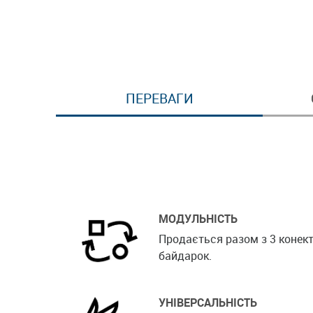
ПЕРЕВАГИ
МОДУЛЬНІСТЬ
Продається разом з 3 конек
байдарок.
УНІВЕРСАЛЬНІСТЬ