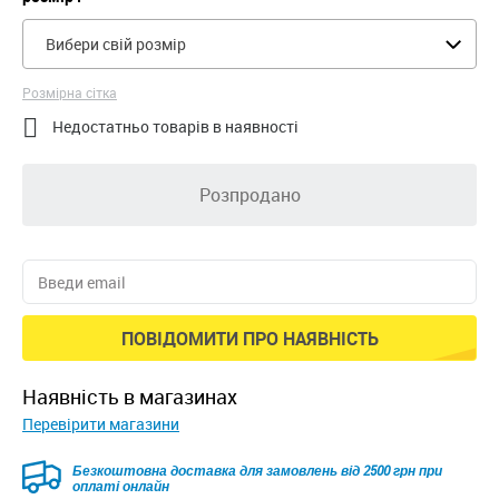
Вибери свій розмір
Розмірна сітка

Недостатньо товарів в наявності
Розпродано
ПОВІДОМИТИ ПРО НАЯВНІСТЬ
наявність в магазинах
Перевірити магазини
Безкоштовна доставка для замовлень від 2500 грн при
оплаті онлайн