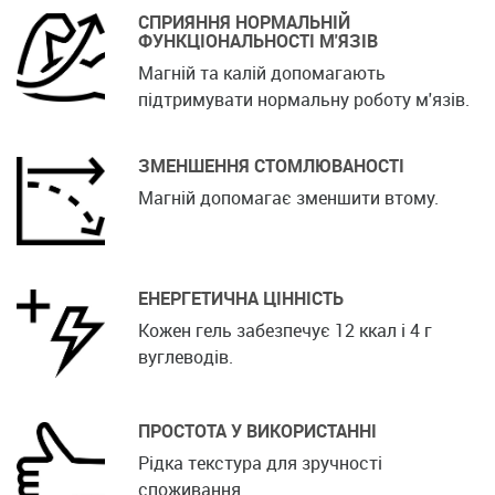
СПРИЯННЯ НОРМАЛЬНІЙ
ФУНКЦІОНАЛЬНОСТІ М'ЯЗІВ
Магній та калій допомагають
підтримувати нормальну роботу м'язів.
ЗМЕНШЕННЯ СТОМЛЮВАНОСТІ
Магній допомагає зменшити втому.
ЕНЕРГЕТИЧНА ЦІННІСТЬ
Кожен гель забезпечує 12 ккал і 4 г
вуглеводів.
ПРОСТОТА У ВИКОРИСТАННІ
Рідка текстура для зручності
споживання.