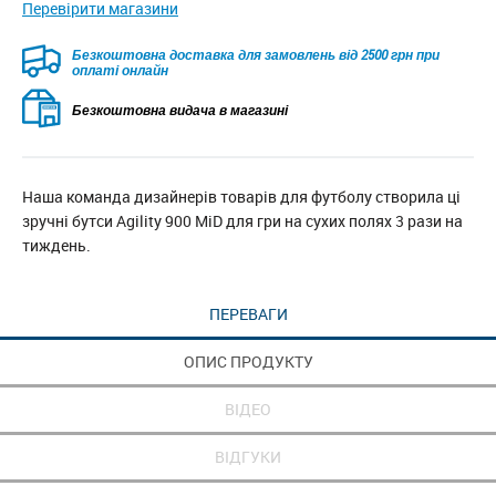
Перевірити магазини
Безкоштовна доставка для замовлень від 2500 грн при
оплаті онлайн
Безкоштовна видача в магазині
Наша команда дизайнерів товарів для футболу створила ці
зручні бутси Agility 900 MiD для гри на сухих полях 3 рази на
тиждень.
ПЕРЕВАГИ
ОПИС ПРОДУКТУ
ВІДЕО
ВІДГУКИ