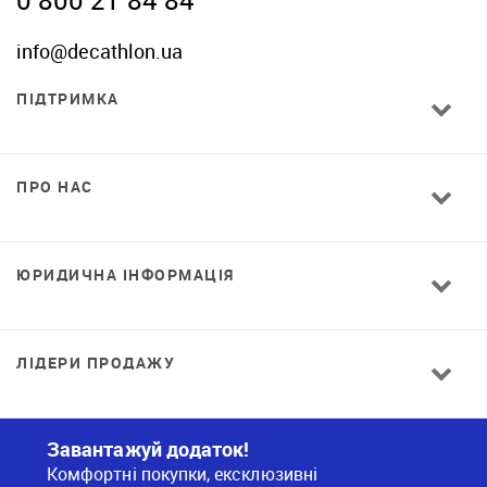
info@decathlon.ua
ПІДТРИМКА
ПРО НАС
ЮРИДИЧНА ІНФОРМАЦІЯ
ЛІДЕРИ ПРОДАЖУ
Завантажуй додаток!
Комфортні покупки, ексклюзивні