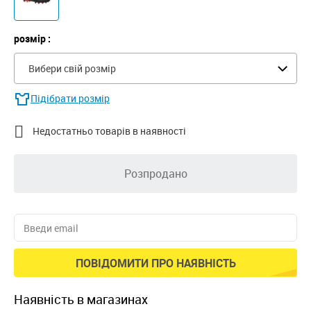
розмір :
Вибери свій розмір
Підібрати розмір

Недостатньо товарів в наявності
Розпродано
ПОВІДОМИТИ ПРО НАЯВНІСТЬ
наявність в магазинах