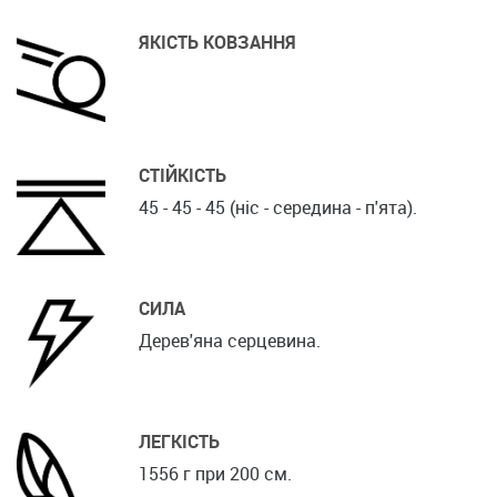
ЯКІСТЬ КОВЗАННЯ
СТІЙКІСТЬ
45 - 45 - 45 (ніс - середина - п'ята).
СИЛА
Дерев'яна серцевина.
ЛЕГКІСТЬ
1556 г при 200 см.