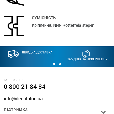
СУМІСНІСТЬ
Кріплення: NNN Rotteffela step-in.
ШВИДКА ДОСТАВКА
365 ДНІВ НА ПОВЕРНЕННЯ
ГАРЯЧА ЛІНІЯ
0 800 21 84 84
info@decathlon.ua
ПІДТРИМКА