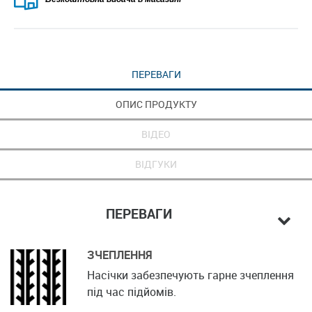
ПЕРЕВАГИ
ОПИС ПРОДУКТУ
ВІДЕО
ВІДГУКИ
ПЕРЕВАГИ
ЗЧЕПЛЕННЯ
Насічки забезпечують гарне зчеплення
під час підйомів.