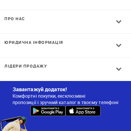
ПРО НАС
ЮРИДИЧНА ІНФОРМАЦІЯ
ЛІДЕРИ ПРОДАЖУ
Завантажуй додаток!
Комфортні покупки, ексклюзивні
пропозиції і зручний каталог в твоєму телефоні