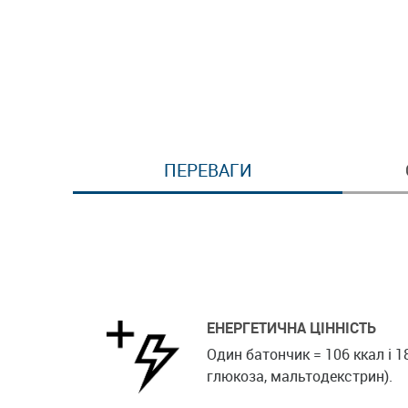
ПЕРЕВАГИ
ЕНЕРГЕТИЧНА ЦІННІСТЬ
Один батончик = 106 ккал і 1
глюкоза, мальтодекстрин).