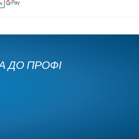
КА ДО ПРОФІ