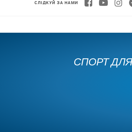
СЛІДКУЙ ЗА НАМИ
СПОРТ ДЛЯ 