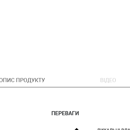
ОПИС ПРОДУКТУ
ВІДЕО
ПЕРЕВАГИ