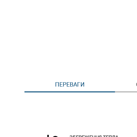
ПЕРЕВАГИ