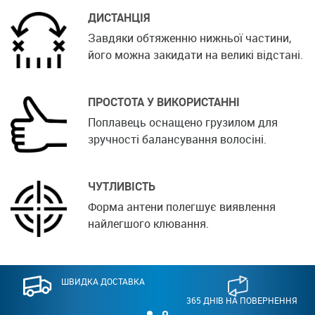
ДИСТАНЦІЯ
Завдяки обтяженню нижньої частини,
його можна закидати на великі відстані.
ПРОСТОТА У ВИКОРИСТАННІ
Поплавець оснащено грузилом для
зручності балансування волосіні.
ЧУТЛИВІСТЬ
Форма антени полегшує виявлення
найлегшого клювання.
ШВИДКА ДОСТАВКА
365 ДНІВ НА ПОВЕРНЕННЯ