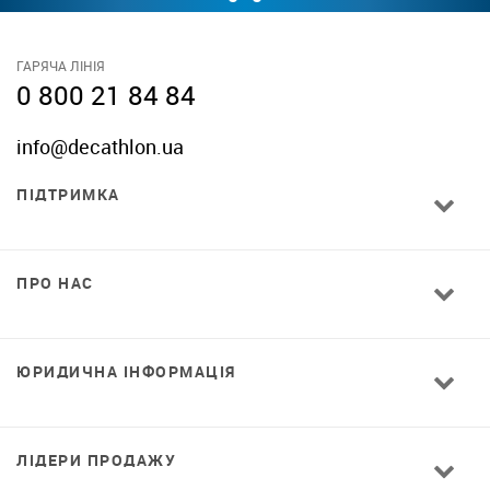
ГАРЯЧА ЛІНІЯ
0 800 21 84 84
info@decathlon.ua
ПІДТРИМКА
ПРО НАС
ЮРИДИЧНА ІНФОРМАЦІЯ
ЛІДЕРИ ПРОДАЖУ