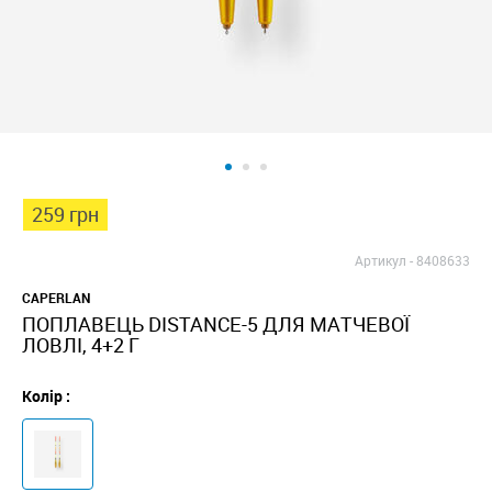
259 грн
Артикул -
8408633
CAPERLAN
ПОПЛАВЕЦЬ DISTANCE-5 ДЛЯ МАТЧЕВОЇ
ЛОВЛІ, 4+2 Г
Колір :