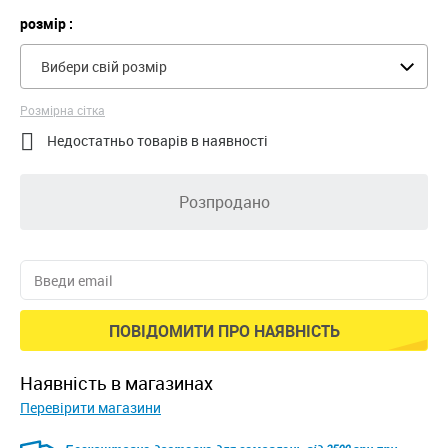
розмір :
Вибери свій розмір
Розмірна сітка

Недостатньо товарів в наявності
Розпродано
ПОВІДОМИТИ ПРО НАЯВНІСТЬ
наявність в магазинах
Перевірити магазини