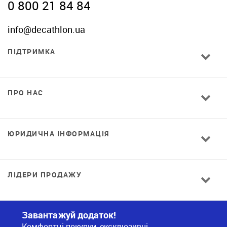
0 800 21 84 84
info@decathlon.ua
ПІДТРИМКА
ПРО НАС
ЮРИДИЧНА ІНФОРМАЦІЯ
ЛІДЕРИ ПРОДАЖУ
Завантажуй додаток!
Комфортні покупки, ексклюзивні