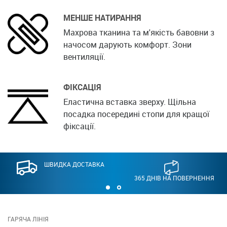
МЕНШЕ НАТИРАННЯ
Махрова тканина та м'якість бавовни з
начосом дарують комфорт. Зони
вентиляції.
ФІКСАЦІЯ
Еластична вставка зверху. Щільна
посадка посередині стопи для кращої
фіксації.
ШВИДКА ДОСТАВКА
365 ДНІВ НА ПОВЕРНЕННЯ
ГАРЯЧА ЛІНІЯ