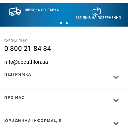
ШВИДКА ДОСТАВКА
365 ДНІВ НА ПОВЕРНЕННЯ
ГАРЯЧА ЛІНІЯ
0 800 21 84 84
info@decathlon.ua
ПІДТРИМКА
ПРО НАС
ЮРИДИЧНА ІНФОРМАЦІЯ