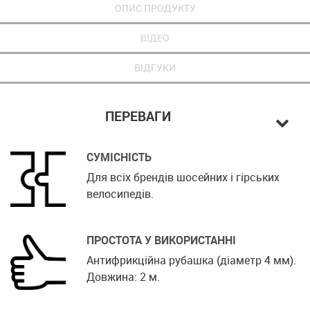
ОПИС ПРОДУКТУ
ВІДЕО
ВІДГУКИ
ПЕРЕВАГИ
СУМІСНІСТЬ
Для всіх брендів шосейних і гірських
велосипедів.
ПРОСТОТА У ВИКОРИСТАННІ
Антифрикційна рубашка (діаметр 4 мм).
Довжина: 2 м.