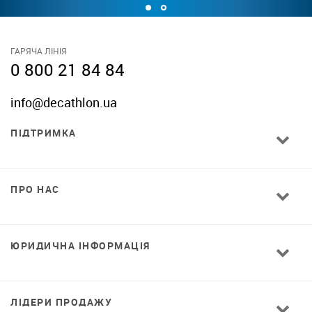
ГАРЯЧА ЛІНІЯ
0 800 21 84 84
info@decathlon.ua
ПІДТРИМКА
ПРО НАС
ЮРИДИЧНА ІНФОРМАЦІЯ
ЛІДЕРИ ПРОДАЖУ