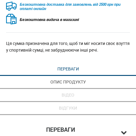
Безкоштовна доставка для замовлень від 2500 грн при
оплаті онлайн
Безкоштовна видача в магазині
Ця сумка призначена для того, щоб ти міг носити своє взуття
у спортивній сумці, не забруднюючи інші речі.
ПЕРЕВАГИ
ОПИС ПРОДУКТУ
ВІДЕО
ВІДГУКИ
ПЕРЕВАГИ