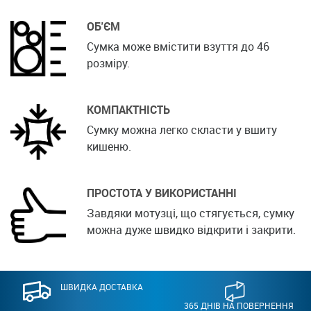
ОБ'ЄМ
Сумка може вмістити взуття до 46
розміру.
КОМПАКТНІСТЬ
Сумку можна легко скласти у вшиту
кишеню.
ПРОСТОТА У ВИКОРИСТАННІ
Завдяки мотузці, що стягується, сумку
можна дуже швидко відкрити і закрити.
ШВИДКА ДОСТАВКА
365 ДНІВ НА ПОВЕРНЕННЯ