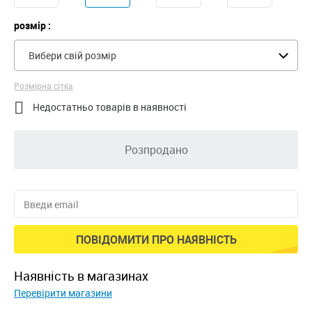
розмір :
Вибери свій розмір
Розмірна сітка

Недостатньо товарів в наявності
Розпродано
ПОВІДОМИТИ ПРО НАЯВНІСТЬ
наявність в магазинах
Перевірити магазини