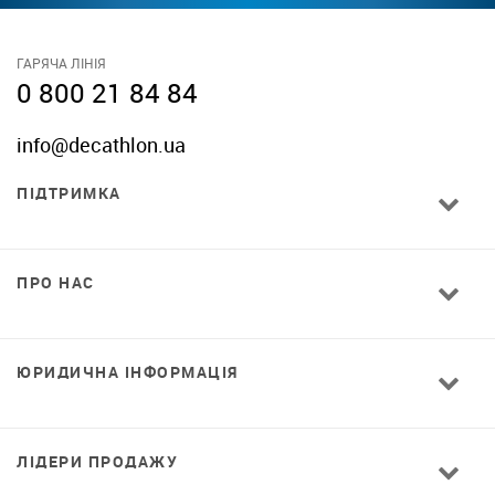
ГАРЯЧА ЛІНІЯ
0 800 21 84 84
info@decathlon.ua
ПІДТРИМКА
ПРО НАС
ЮРИДИЧНА ІНФОРМАЦІЯ
ЛІДЕРИ ПРОДАЖУ