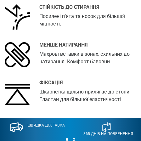
СТІЙКІСТЬ ДО СТИРАННЯ
Посилені п'ята та носок для більшої
міцності.
МЕНШЕ НАТИРАННЯ
Махрові вставки в зонах, схильних до
натирання. Комфорт бавовни.
ФІКСАЦІЯ
Шкарпетка щільно прилягає до стопи.
Еластан для більшої еластичності.
ШВИДКА ДОСТАВКА
365 ДНІВ НА ПОВЕРНЕННЯ