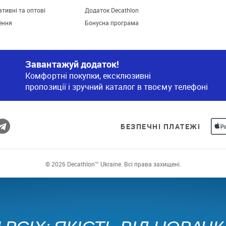
тивні та оптові
Додаток Decathlon
ення
Бонусна програма
Завантажуй додаток!
Комфортні покупки, ексклюзивні
пропозиції і зручний каталог в твоєму телефоні
БЕЗПЕЧНІ ПЛАТЕЖІ
© 2026 Decathlon™ Ukraine. Всі права захищені.