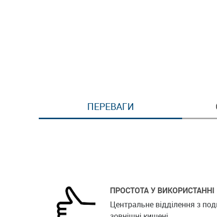
ПЕРЕВАГИ
ПРОСТОТА У ВИКОРИСТАННІ
Центральне відділення з по
зовнішні кишені.