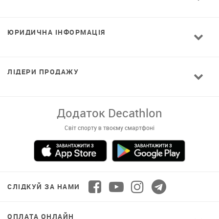
ЮРИДИЧНА ІНФОРМАЦІЯ
ЛІДЕРИ ПРОДАЖУ
Додаток Decathlon
Світ спорту в твоєму смартфоні
СЛІДКУЙ ЗА НАМИ
ОПЛАТА ОНЛАЙН