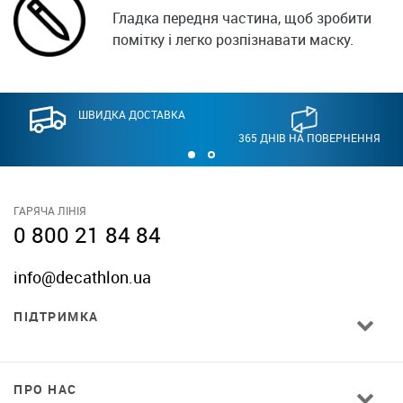
Гладка передня частина, щоб зробити
помітку і легко розпізнавати маску.
ШВИДКА ДОСТАВКА
365 ДНІВ НА ПОВЕРНЕННЯ
ГАРЯЧА ЛІНІЯ
0 800 21 84 84
info@decathlon.ua
ПІДТРИМКА
ПРО НАС