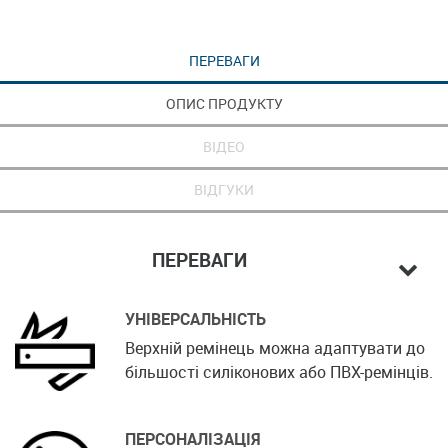
ПЕРЕВАГИ
ОПИС ПРОДУКТУ
ВІДЕО
ВІДГУКИ
ПЕРЕВАГИ
УНІВЕРСАЛЬНІСТЬ
Верхній ремінець можна адаптувати до
більшості силіконових або ПВХ-ремінців.
ПЕРСОНАЛІЗАЦІЯ