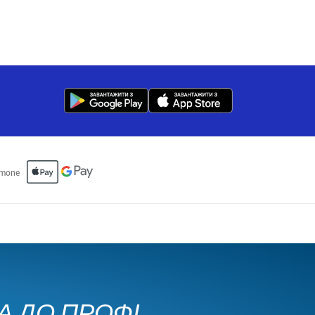
КА ДО ПРОФІ