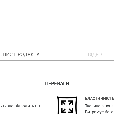
ОПИС ПРОДУКТУ
ВІДЕО
ПЕРЕВАГИ
ЕЛАСТИЧНІСТ
ктивно відводить піт.
Тканина з пона
Витримує бага