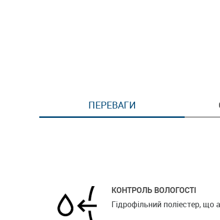
ПЕРЕВАГИ
КОНТРОЛЬ ВОЛОГОСТІ
Гідрофільний поліестер, що а