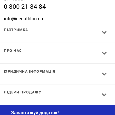
0 800 21 84 84
info@decathlon.ua
ПІДТРИМКА
ПРО НАС
ЮРИДИЧНА ІНФОРМАЦІЯ
ЛІДЕРИ ПРОДАЖУ
Завантажуй додаток!