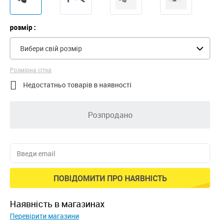
розмір :
Вибери свій розмір
Розмірна сітка

Недостатньо товарів в наявності
Розпродано
ПОВІДОМИТИ ПРО НАЯВНІСТЬ
наявність в магазинах
Перевірити магазини