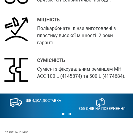
МІЦНІСТЬ
Полікарбонатні лінзи виготовлені з
пластику високої міцності. 2 роки
гарантії.
СУМІСНІСТЬ
Сумісні з фіксувальним ремінцем MH
ACC 100 L (4145874) та 500 L (4174684).
ШВИДКА ДОСТАВКА
365 ДНІВ НА ПОВЕРНЕННЯ
ГАРЯЧА ЛІНІЯ