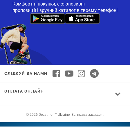
Комфортні покупки, ексклюзивні
пропозиції і зручний каталог в твоєму телефоні
СЛІДКУЙ ЗА НАМИ
ОПЛАТА ОНЛАЙН
© 2026 Decathlon™ Ukraine. Всі права захищені.