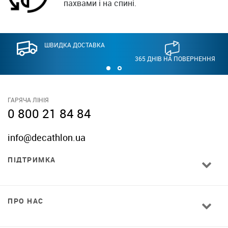
пахвами і на спині.
ШВИДКА ДОСТАВКА
365 ДНІВ НА ПОВЕРНЕННЯ
ГАРЯЧА ЛІНІЯ
0 800 21 84 84
info@decathlon.ua
ПІДТРИМКА
ПРО НАС