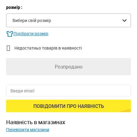
розмір :
Вибери свій розмір
Підібрати розмір

Недостатньо товарів в наявності
Розпродано
ПОВІДОМИТИ ПРО НАЯВНІСТЬ
наявність в магазинах
Перевірити магазини