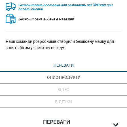
Безкоштовна доставка для замовлень від 2500 грн при
оплаті онлайн
Безкоштовна видача в магазині
Наші команди розробників створили безшовну майку для
занять бігом у спекотну погоду.
ПЕРЕВАГИ
ОПИС ПРОДУКТУ
ВІДЕО
ВІДГУКИ
ПЕРЕВАГИ