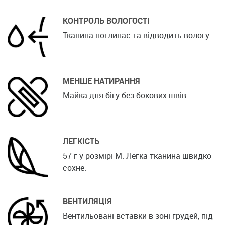
КОНТРОЛЬ ВОЛОГОСТІ
Тканина поглинає та відводить вологу.
МЕНШЕ НАТИРАННЯ
Майка для бігу без бокових швів.
ЛЕГКІСТЬ
57 г у розмірі M. Легка тканина швидко
сохне.
ВЕНТИЛЯЦІЯ
Вентильовані вставки в зоні грудей, під