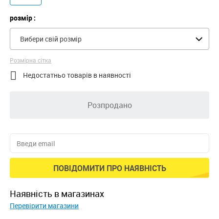
розмір :
Вибери свій розмір
Розмірна сітка

Недостатньо товарів в наявності
Розпродано
ПОВІДОМИТИ ПРО НАЯВНІСТЬ
наявність в магазинах
Перевірити магазини