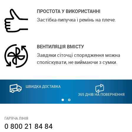
ПРОСТОТА У ВИКОРИСТАННІ
Застібка-липучка і ремінь на плече.
ВЕНТИЛЯЦІЯ ВМІСТУ
Завдяки сіточці спорядження можна
споліскувати, не виймаючи з сумки.
ШВИДКА ДОСТАВКА
365 ДНІВ НА ПОВЕРНЕННЯ
ГАРЯЧА ЛІНІЯ
0 800 21 84 84