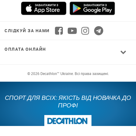
СЛІДКУЙ ЗА НАМИ
ОПЛАТА ОНЛАЙН
© 2026 Decathlon™ Ukraine. Всі права захищені.
СПОРТ ДЛЯ ВСІХ: ЯКІСТЬ ВІД НОВАЧКА ДО
ПРОФІ