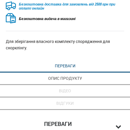
Безкоштовна доставка для замовлень від 2500 грн при
оплаті онлайн
Безкоштовна видача в магазині
Для зберігання власного комплекту спорядження для
снорклінгу.
ПЕРЕВАГИ
ОПИС ПРОДУКТУ
ВІДЕО
ВІДГУКИ
ПЕРЕВАГИ