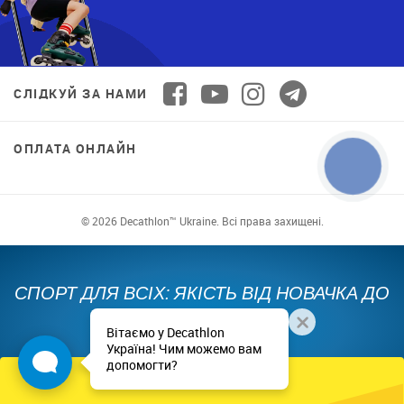
СЛІДКУЙ ЗА НАМИ
ОПЛАТА ОНЛАЙН
© 2026 Decathlon™ Ukraine. Всі права захищені.
СПОРТ ДЛЯ ВСІХ: ЯКІСТЬ ВІД НОВАЧКА ДО
ПРОФІ
Вітаємо у Decathlon
Україна! Чим можемо вам
допомогти?
Додати до кошика