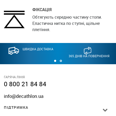
ФІКСАЦІЯ
Обтягують середню частину стопи.
Еластична нитка по ступні, щільне
плетіння.
ШВИДКА ДОСТАВКА
365 ДНІВ НА ПОВЕРНЕННЯ
ГАРЯЧА ЛІНІЯ
0 800 21 84 84
info@decathlon.ua
ПІДТРИМКА