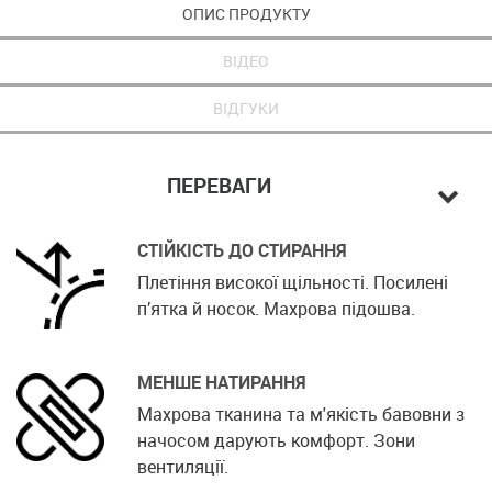
ОПИС ПРОДУКТУ
ВІДЕО
ВІДГУКИ
ПЕРЕВАГИ
СТІЙКІСТЬ ДО СТИРАННЯ
Плетіння високої щільності. Посилені
п’ятка й носок. Махрова підошва.
МЕНШЕ НАТИРАННЯ
Махрова тканина та м'якість бавовни з
начосом дарують комфорт. Зони
вентиляції.