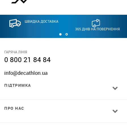
ШВИДКА ДОСТАВКА
365 ДНІВ НА ПОВЕРНЕННЯ
ГАРЯЧА ЛІНІЯ
0 800 21 84 84
info@decathlon.ua
ПІДТРИМКА
ПРО НАС