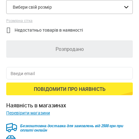
Вибери свій розмір
Розмірна сітка

Недостатньо товарів в наявності
Розпродано
ПОВІДОМИТИ ПРО НАЯВНІСТЬ
наявність в магазинах
Перевірити магазини
Безкоштовна доставка для замовлень від 2500 грн при
оплаті онлайн