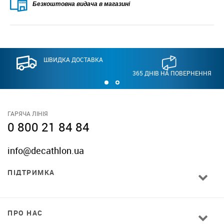
Безкоштовна видача в магазині
ШВИДКА ДОСТАВКА
365 ДНІВ НА ПОВЕРНЕННЯ
ГАРЯЧА ЛІНІЯ
0 800 21 84 84
info@decathlon.ua
ПІДТРИМКА
ПРО НАС