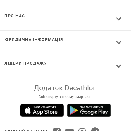
ПРО НАС
ЮРИДИЧНА ІНФОРМАЦІЯ
ЛІДЕРИ ПРОДАЖУ
Додаток Decathlon
Світ спорту в твоєму смартфоні