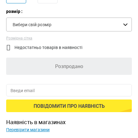
розмір :
Вибери свій розмір
Розмірна сітка

Недостатньо товарів в наявності
Розпродано
ПОВІДОМИТИ ПРО НАЯВНІСТЬ
наявність в магазинах
Перевірити магазини