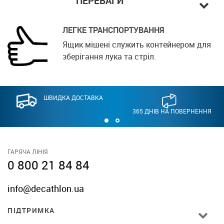
ПЕРЕВАГИ
ЛЕГКЕ ТРАНСПОРТУВАННЯ
Ящик мішені служить контейнером для
зберігання лука та стріл.
ШВИДКА ДОСТАВКА
365 ДНІВ НА ПОВЕРНЕННЯ
ГАРЯЧА ЛІНІЯ
0 800 21 84 84
info@decathlon.ua
ПІДТРИМКА